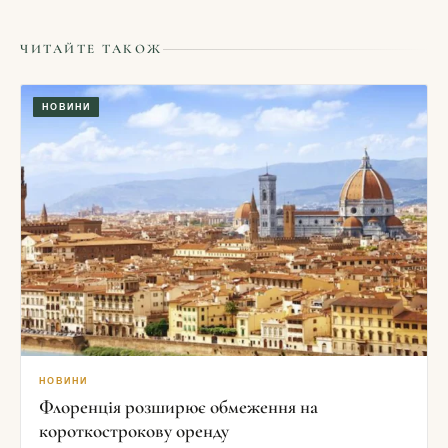
ЧИТАЙТЕ ТАКОЖ
НОВИНИ
НОВИНИ
Флоренція розширює обмеження на
короткострокову оренду