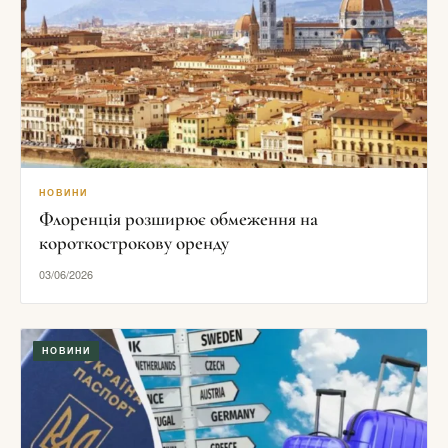
НОВИНИ
Флоренція розширює обмеження на
короткострокову оренду
03/06/2026
НОВИНИ