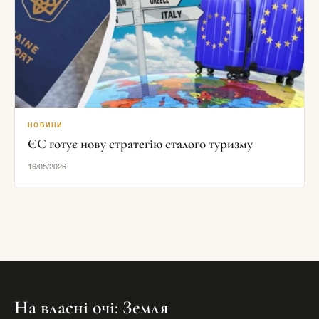
НОВИНИ
ЄС готує нову стратегію сталого туризму
16/05/2026
На власні очі: Земля