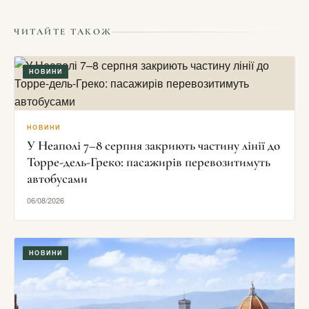
ЧИТАЙТЕ ТАКОЖ
НОВИНИ
НОВИНИ
У Неаполі 7–8 серпня закриють частину лінії до
Торре-дель-Греко: пасажирів перевозитимуть
автобусами
06/08/2026
НОВИНИ