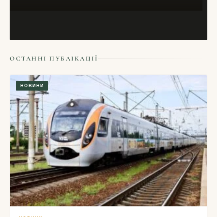
ОСТАННІ ПУБЛІКАЦІЇ
НОВИНИ