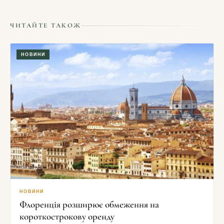
ЧИТАЙТЕ ТАКОЖ
НОВИНИ
НОВИНИ
Флоренція розширює обмеження на
короткострокову оренду