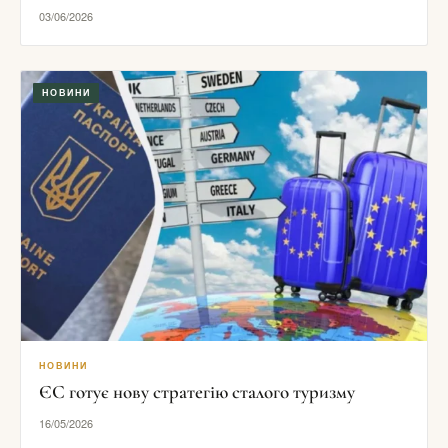
03/06/2026
НОВИНИ
НОВИНИ
ЄС готує нову стратегію сталого туризму
16/05/2026