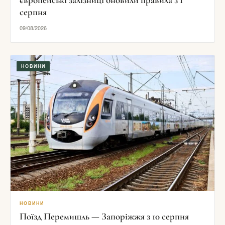
серпня
09/08/2026
НОВИНИ
НОВИНИ
Поїзд Перемишль — Запоріжжя з 10 серпня