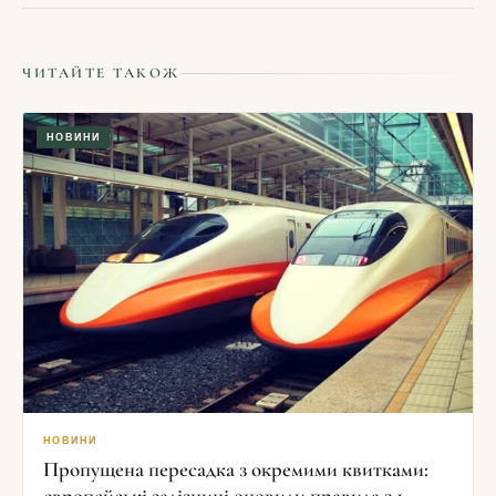
ЧИТАЙТЕ ТАКОЖ
НОВИНИ
НОВИНИ
Пропущена пересадка з окремими квитками:
європейські залізниці оновили правила з 1