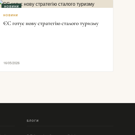
НОВИНИ
НОВИНИ
ЄС готує нову стратегію сталого туризму
16/05/2026
БЛОГИ