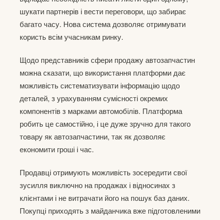
шукати партнерів і вести переговори, що забирає
багато часу. Нова система дозволяє отримувати
користь всім учасникам ринку.
Щодо представників сфери продажу автозапчастин
можна сказати, що використання платформи дає
можливість систематизувати інформацію щодо
деталей, з урахуванням сумісності окремих
компонентів з марками автомобілів. Платформа
робить це самостійно, і це дуже зручно для такого
товару як автозапчастини, так як дозволяє
економити гроші і час.
Продавці отримують можливість зосередити свої
зусилля виключно на продажах і відносинах з
клієнтами і не витрачати його на пошук баз даних.
Покупці приходять з майданчика вже підготовленими