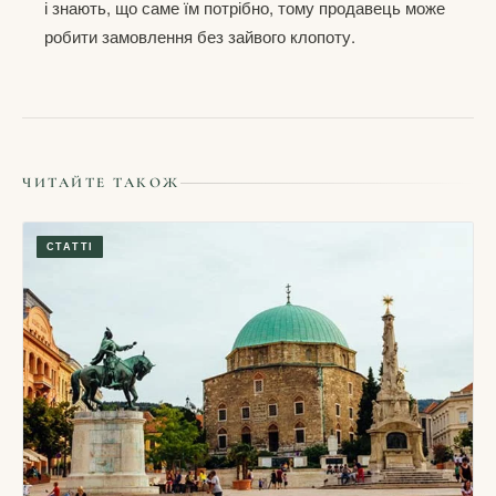
і знають, що саме їм потрібно, тому продавець може
робити замовлення без зайвого клопоту.
ЧИТАЙТЕ ТАКОЖ
СТАТТІ