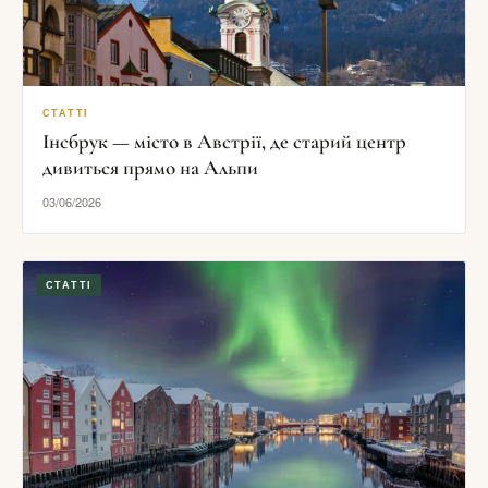
СТАТТІ
Інсбрук — місто в Австрії, де старий центр
дивиться прямо на Альпи
03/06/2026
СТАТТІ