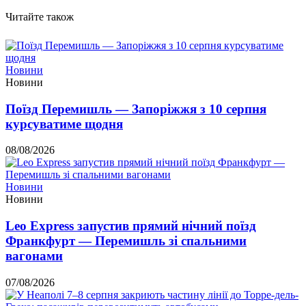
Читайте також
Новини
Новини
Поїзд Перемишль — Запоріжжя з 10 серпня
курсуватиме щодня
08/08/2026
Новини
Новини
Leo Express запустив прямий нічний поїзд
Франкфурт — Перемишль зі спальними
вагонами
07/08/2026