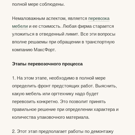
полной мере соблюдены.
Немаловажным аспектом, является
перевозка
мебели
и ее стоимость. Любая фирма старается
уложиться в отведенный лимит. Все эти вопросы
вполне решаемы при обращении в транспортную
компанию МаксФорт.
Этапы перевозочного процесса
1. На этом этапе, необходимо в полной мере
определить фронт предстоящих работ. Выяснить,
какую мебель или оргтехнику надо будет
перевозить конкретно. Это позволит принять
правильное решение при определении характера и
количества упаковочного материала.
2. Этот этап предполагает работы по демонтажу