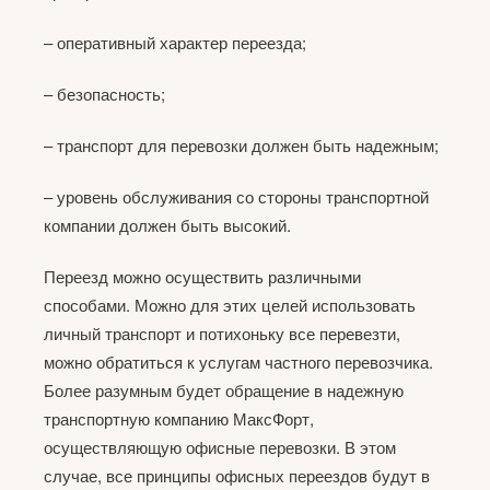
– оперативный характер переезда;
– безопасность;
– транспорт для перевозки должен быть надежным;
– уровень обслуживания со стороны транспортной
компании должен быть высокий.
Переезд можно осуществить различными
способами. Можно для этих целей использовать
личный транспорт и потихоньку все перевезти,
можно обратиться к услугам частного перевозчика.
Более разумным будет обращение в надежную
транспортную компанию МаксФорт,
осуществляющую офисные перевозки. В этом
случае, все принципы офисных переездов будут в