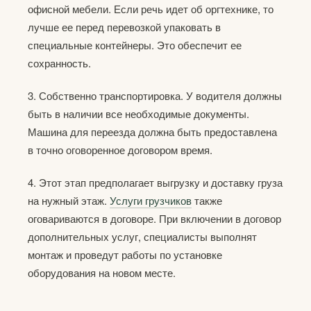
офисной мебели. Если речь идет об оргтехнике, то
лучше ее перед перевозкой упаковать в
специальные контейнеры. Это обеспечит ее
сохранность.
3. Собственно транспортировка. У водителя должны
быть в наличии все необходимые документы.
Машина для переезда должна быть предоставлена
в точно оговоренное договором время.
4. Этот этап предполагает выгрузку и доставку груза
на нужный этаж.
Услуги грузчиков
также
оговариваются в договоре. При включении в договор
дополнительных услуг, специалисты выполнят
монтаж и проведут работы по установке
оборудования на новом месте.