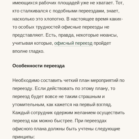
имеющихся рабочих площадей уже не хватает. Тот,
кто сталкивался с подобными переездами, знает,
насколько это хлопотно. В настоящее время каких-
то особых трудностей офисные переезды не
представляют. Есть, правда, некоторые нюансы,
учитывая которые,
офисный переезд
пройдет
вполне гладко.
Особенности переезда
Необходимо составить четкий план мероприятий по
переезду. Если действовать по этому плану, то
переезд будет вовсе не таким страшным и
утомительным, как кажется на первый взгляд.
Каждый сотрудник одержим желанием осуществить
переезд как можно быстрее. При переездах
офисного плана должны быть учтены следующие
принципы: