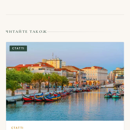
ЧИТАЙТЕ ТАКОЖ
СТАТТІ
СТАТТІ