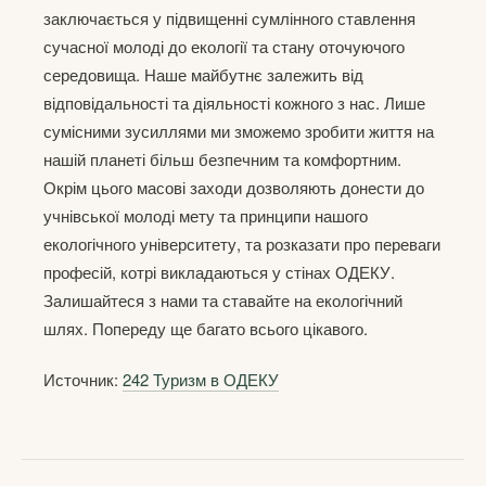
заключається у підвищенні сумлінного ставлення
сучасної молоді до екології та стану оточуючого
середовища. Наше майбутнє залежить від
відповідальності та діяльності кожного з нас. Лише
сумісними зусиллями ми зможемо зробити життя на
нашій планеті більш безпечним та комфортним.
Окрім цього масові заходи дозволяють донести до
учнівської молоді мету та принципи нашого
екологічного університету, та розказати про переваги
професій, котрі викладаються у стінах ОДЕКУ.
Залишайтеся з нами та ставайте на екологічний
шлях. Попереду ще багато всього цікавого.
Источник:
242 Туризм в ОДЕКУ