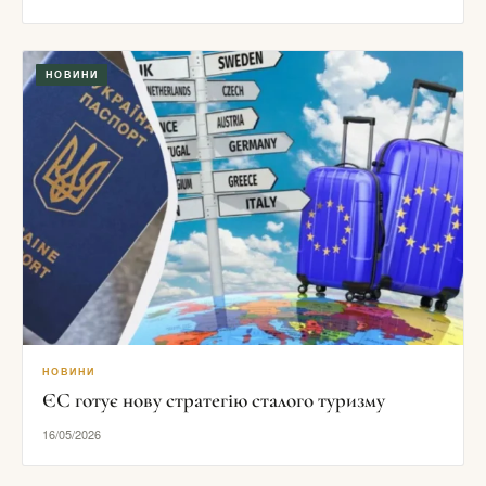
НОВИНИ
НОВИНИ
ЄС готує нову стратегію сталого туризму
16/05/2026