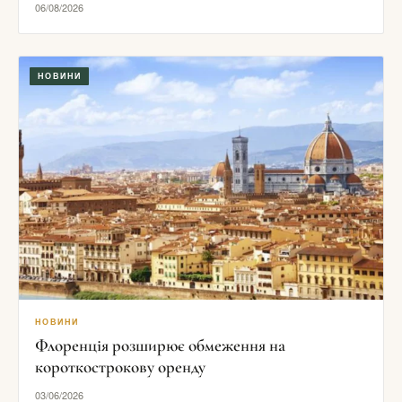
06/08/2026
НОВИНИ
НОВИНИ
Флоренція розширює обмеження на
короткострокову оренду
03/06/2026