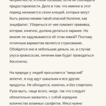
предосторожности. Дело в том, что именно в этот
период начинается сезон клещей, которые могут
быть разносчиками такой опасной болезни, как
энцефалит. Уберечься от нее поможет прививка,
которая, конечно, должна делаться заранее. Но
многие ли задумываются об этом зимой? Поэтому
отличным вариантом является страхование.
Обойдется оно в небольшие деньги, но, в случае
укуса кровососом, лечение вам будет проводиться
бесплатно.
На природе у людей просыпается “зверский”
аппетит, в ход идут шашлыки и все другие
продукты. Не обходится, конечно, и без спиртного.
Руки мыть, чаще всего, негде, так что следует
обязательно захватить с собой изрядное
количество влажных салфеток. Мясо нужно