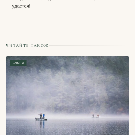
удастся!
ЧИТАЙТЕ ТАКОЖ
БЛОГИ