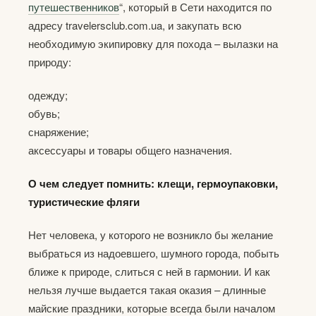
путешественников
“, который в Сети находится по
адресу travelersclub.com.ua, и закупать всю
необходимую экипировку для похода – вылазки на
природу:
одежду;
обувь;
снаряжение;
аксессуары и товары общего назначения.
О чем следует помнить: клещи, гермоупаковки,
туристические фляги
Нет человека, у которого не возникло бы желание
выбраться из надоевшего, шумного города, побыть
ближе к природе, слиться с ней в гармонии. И как
нельзя лучше выдается такая оказия – длинные
майские праздники, которые всегда были началом