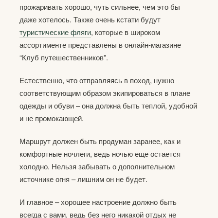
прожаривать хорошо, чуть сильнее, чем это бы
даже хотелось. Также очень кстати будут
туристические фляги
, которые в широком
ассортименте представлены в онлайн-магазине
“Клуб путешественников”.
Естественно, что отправляясь в поход, нужно
соответствующим образом экипироваться в плане
одежды и обуви – она должна быть теплой, удобной
и не промокающей.
Маршрут должен быть продуман заранее, как и
комфортные ночлеги, ведь ночью еще остается
холодно. Нельзя забывать о дополнительном
источнике огня – лишним он не будет.
И главное – хорошее настроение должно быть
всегда с вами, ведь без него никакой отдых не