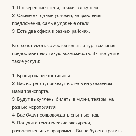
1. Проверенные отели, пляжи, экскурсии.
2. Самые выгодные условия, направления,
предложения, самые удобные отели.
3. Есть два офиса в разных районах.
Кто хочет иметь самостоятельный тур, компания
предоставит ему такую возможность. Вы получите
такие услуги:
1. Бронирование гостиницы.
2. Вас встретят, привезут в отель на указанном
Вами транспорте.
3. Будут выкуплены билеты в музеи, театры, на
разные мероприятия.
4. Вас будут сопровождать опытные гиды.
5. Получите тематические экскурсии,
развлекательные программы. Вы не будете тратить