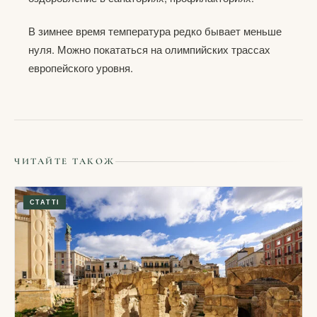
В зимнее время температура редко бывает меньше
нуля. Можно покататься на олимпийских трассах
европейского уровня.
ЧИТАЙТЕ ТАКОЖ
СТАТТІ