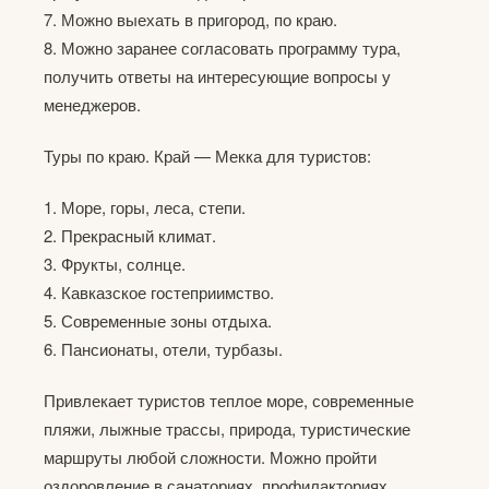
7. Можно выехать в пригород, по краю.
8. Можно заранее согласовать программу тура,
получить ответы на интересующие вопросы у
менеджеров.
Туры по краю. Край — Мекка для туристов:
1. Море, горы, леса, степи.
2. Прекрасный климат.
3. Фрукты, солнце.
4. Кавказское гостеприимство.
5. Современные зоны отдыха.
6. Пансионаты, отели, турбазы.
Привлекает туристов теплое море, современные
пляжи, лыжные трассы, природа, туристические
маршруты любой сложности. Можно пройти
оздоровление в санаториях, профилакториях.