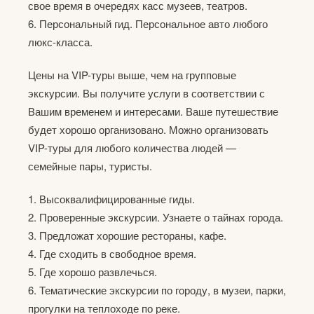
свое время в очередях касс музеев, театров.
6. Персональный гид. Персональное авто любого
люкс-класса.
Цены на VIP-туры выше, чем на групповые
экскурсии. Вы получите услуги в соответствии с
Вашим временем и интересами. Ваше путешествие
будет хорошо организовано. Можно организовать
VIP-туры для любого количества людей —
семейные пары, туристы.
1. Высоквалифицированные гиды.
2. Проверенные экскурсии. Узнаете о тайнах города.
3. Предложат хорошие рестораны, кафе.
4. Где сходить в свободное время.
5. Где хорошо развлечься.
6. Тематические экскурсии по городу, в музеи, парки,
прогулки на теплоходе по реке.