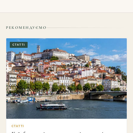
РЕКОМЕНДУЄМО
СТАТТІ
СТАТТІ