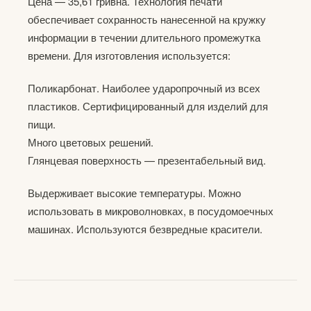
Цена — 35,61 гривна. Технология печати
обеспечивает сохранность нанесенной на кружку
информации в течении длительного промежутка
времени. Для изготовления используется:
Поликарбонат. Наиболее ударопрочный из всех
пластиков. Сертифицированный для изделий для
пищи.
Много цветовых решений.
Глянцевая поверхность — презентабельный вид.
Выдерживает высокие температуры. Можно
использовать в микроволновках, в посудомоечных
машинах. Используются безвредные красители.