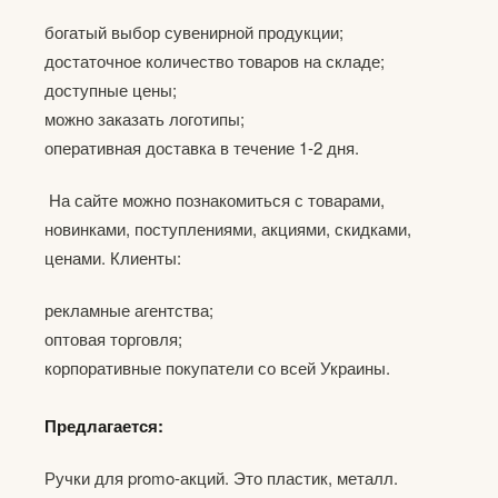
богатый выбор сувенирной продукции;
достаточное количество товаров на складе;
доступные цены;
можно заказать логотипы;
оперативная доставка в течение 1-2 дня.
На сайте можно познакомиться с товарами,
новинками, поступлениями, акциями, скидками,
ценами. Клиенты:
рекламные агентства;
оптовая торговля;
корпоративные покупатели со всей Украины.
Предлагается:
Ручки для promo-акций. Это пластик, металл.