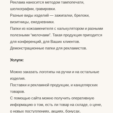
Реклама наносится методом тампопечати,
шелкографии, гравировки.
Разные виды изделий — зажигалки, брелоки,
визитницы, ежедневники.
Папки из кожзаменителя с калькулятором и разными
полезными “мелочами”. Такая продукция пригодится
для конференций, для Ваших клиентов.
Демонстрационные папки для рекламистов.
Услуги:
Можно заказать логотипы на ручки и на остальные
изделия.
Поставки и рекламной продукции, и канцелярских
товаров.
С помощью сайта можно получить оперативную
информацию о том, есть ли товар на складе, о цене,
о новых поступлениях, акциях, бонусах.