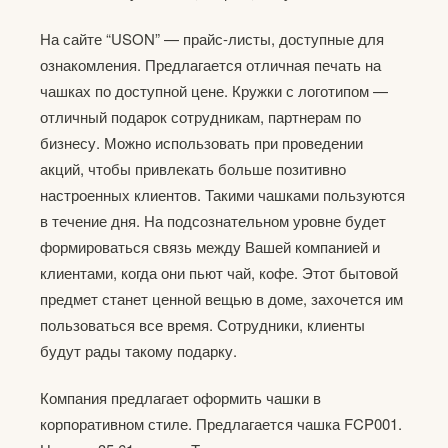
На сайте “USON” — прайс-листы, доступные для
ознакомления. Предлагается отличная печать на
чашках по доступной цене. Кружки с логотипом —
отличный подарок сотрудникам, партнерам по
бизнесу. Можно использовать при проведении
акций, чтобы привлекать больше позитивно
настроенных клиентов. Такими чашками пользуются
в течение дня. На подсознательном уровне будет
формироваться связь между Вашей компанией и
клиентами, когда они пьют чай, кофе. Этот бытовой
предмет станет ценной вещью в доме, захочется им
пользоваться все время. Сотрудники, клиенты
будут рады такому подарку.
Компания предлагает оформить чашки в
корпоративном стиле. Предлагается чашка FCP001.