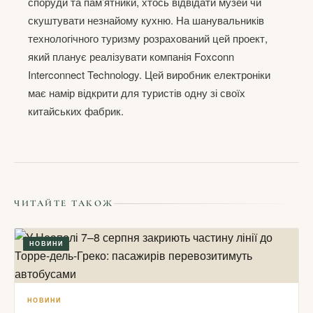
споруди та пам’ятники, хтось відвідати музей чи
скуштувати незнайому кухню. На шанувальників
технологічного туризму розрахований цей проект,
який планує реалізувати компанія Foxconn
Interconnect Technology. Цей виробник електроніки
має намір відкрити для туристів одну зі своїх
китайських фабрик.
ЧИТАЙТЕ ТАКОЖ
НОВИНИ
НОВИНИ