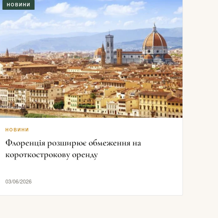
НОВИНИ
НОВИНИ
Флоренція розширює обмеження на
короткострокову оренду
03/06/2026