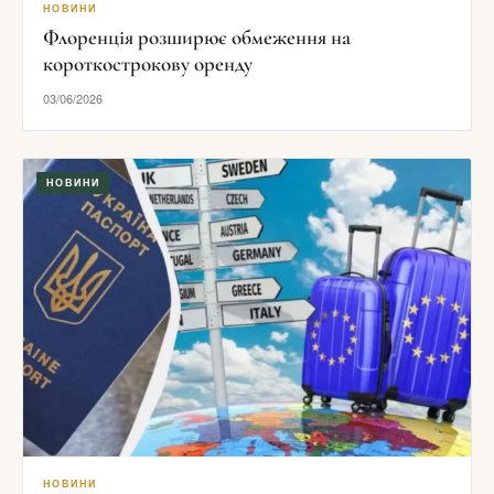
НОВИНИ
Флоренція розширює обмеження на
короткострокову оренду
03/06/2026
НОВИНИ
НОВИНИ