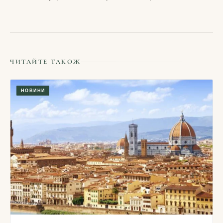
ЧИТАЙТЕ ТАКОЖ
НОВИНИ