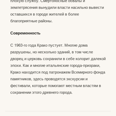
плохую службу. Смертоносные обвалы и
землетрясения вынудили власти насильно вывести
оставшихся в городе жителей в более
благоприятные районы.
Современность
С 1963-го года Крако пустует. Многие дома
разрушены, но несколько зданий, в том числе
дворец и церковь сохранили в себе колорит далекой
эпохи. Как и многие итальянские города-призраки,
Крако находится под патронажем Всемирного фонда
памятников, здесь проводятся экскурсии и
фестивали, которые помогают местным властям в
сохранении этого древнего города.