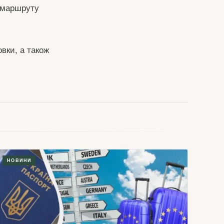
 маршруту
вки, а також
НОВИНИ