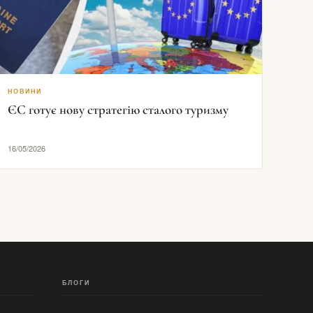
НОВИНИ
ЄС готує нову стратегію сталого туризму
16/05/2026
БЛОГИ