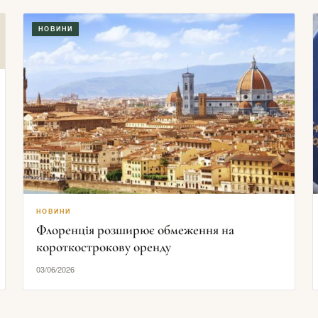
НОВИНИ
НОВИНИ
Флоренція розширює обмеження на
короткострокову оренду
03/06/2026