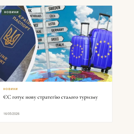
НОВИНИ
НОВИНИ
ЄС готує нову стратегію сталого туризму
16/05/2026