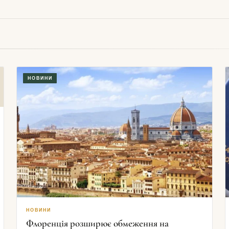
НОВИНИ
НОВИНИ
Флоренція розширює обмеження на