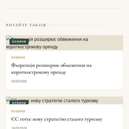
ЧИТАЙТЕ ТАКОЖ
НОВИНИ
НОВИНИ
Флоренція розширює обмеження на
короткострокову оренду
03/06/2026
НОВИНИ
НОВИНИ
ЄС готує нову стратегію сталого туризму
16/05/2026