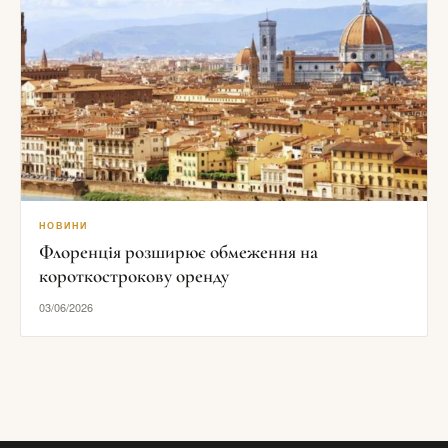
НОВИНИ
Флоренція розширює обмеження на
короткострокову оренду
03/06/2026