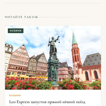
ЧИТАЙТЕ ТАКОЖ
НОВИНИ
НОВИНИ
Leo Express запустив прямий нічний поїзд