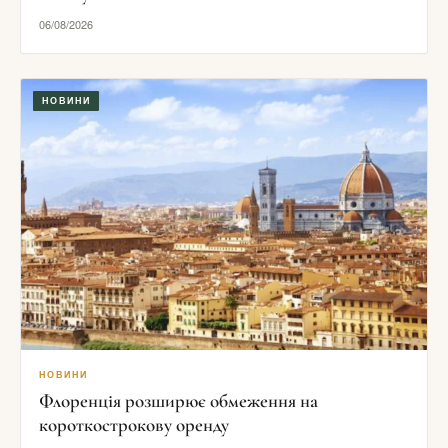
06/08/2026
НОВИНИ
НОВИНИ
Флоренція розширює обмеження на
короткострокову оренду