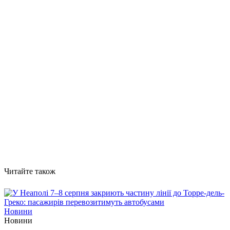
Читайте також
Новини
Новини