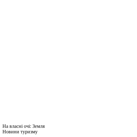
На власні очі: Земля
Новини туризму