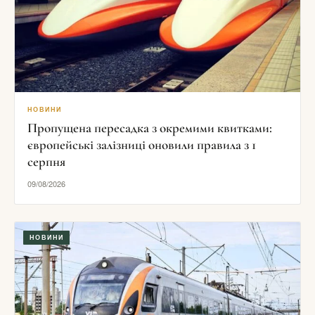
НОВИНИ
Пропущена пересадка з окремими квитками:
європейські залізниці оновили правила з 1
серпня
09/08/2026
НОВИНИ