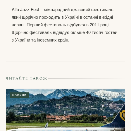
Alfa Jazz Fest – міжнародний джазовий фестиваль,
який щорічно проходить в Україні в останні вихідні
червні. Перший фестиваль відбувся в 2011 році.
Щорічно фестиваль відвідує більше 40 тисяч гостей
з України та іноземних країн.
ЧИТАЙТЕ ТАКОЖ
НОВИНИ