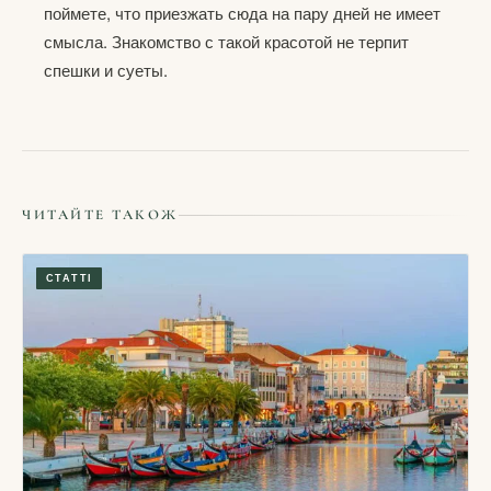
поймете, что приезжать сюда на пару дней не имеет
смысла. Знакомство с такой красотой не терпит
спешки и суеты.
ЧИТАЙТЕ ТАКОЖ
СТАТТІ