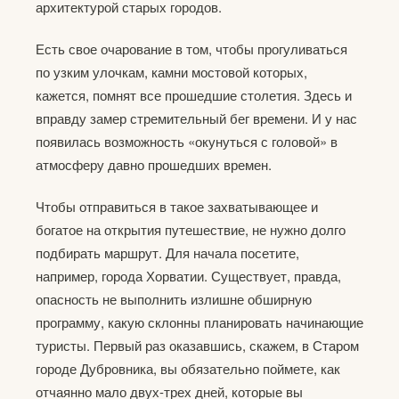
архитектурой старых городов.
Есть свое очарование в том, чтобы прогуливаться
по узким улочкам, камни мостовой которых,
кажется, помнят все прошедшие столетия. Здесь и
вправду замер стремительный бег времени. И у нас
появилась возможность «окунуться с головой» в
атмосферу давно прошедших времен.
Чтобы отправиться в такое захватывающее и
богатое на открытия путешествие, не нужно долго
подбирать маршрут. Для начала посетите,
например, города Хорватии. Существует, правда,
опасность не выполнить излишне обширную
программу, какую склонны планировать начинающие
туристы. Первый раз оказавшись, скажем, в Старом
городе Дубровника, вы обязательно поймете, как
отчаянно мало двух-трех дней, которые вы