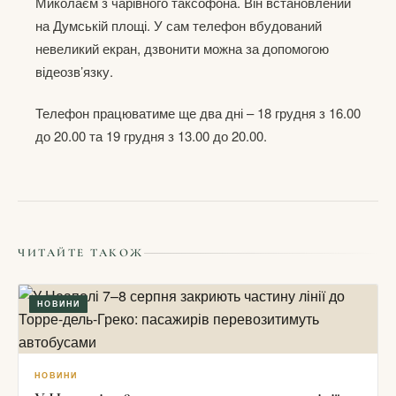
Миколаєм з чарівного таксофона. Він встановлений
на Думській площі. У сам телефон вбудований
невеликий екран, дзвонити можна за допомогою
відеозв’язку.
Телефон працюватиме ще два дні – 18 грудня з 16.00
до 20.00 та 19 грудня з 13.00 до 20.00.
ЧИТАЙТЕ ТАКОЖ
НОВИНИ
НОВИНИ