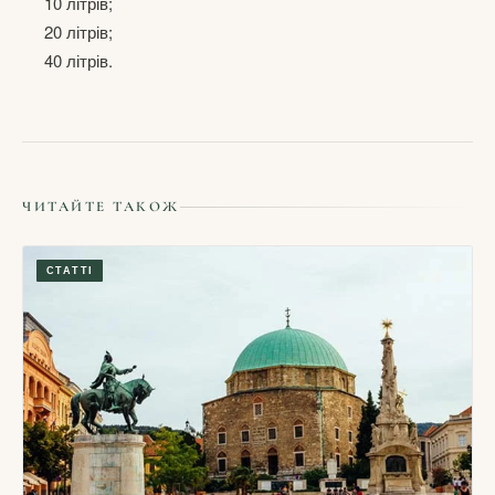
10 літрів;
20 літрів;
40 літрів.
ЧИТАЙТЕ ТАКОЖ
СТАТТІ