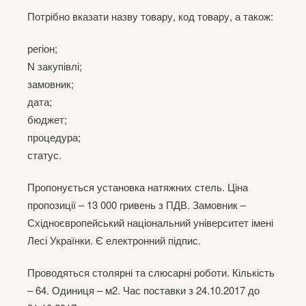
Потрібно вказати назву товару, код товару, а також:
регіон;
N закупівлі;
замовник;
дата;
бюджет;
процедура;
статус.
Пропонується установка натяжних стель. Ціна
пропозиції – 13 000 гривень з ПДВ. Замовник –
Східноєвропейський національний університет імені
Лесі Українки. Є електронний підпис.
Проводяться столярні та слюсарні роботи. Кількість
– 64. Одиниця – м2. Час поставки з 24.10.2017 до