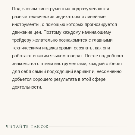
Под словом «инструменты» подразумеваются
разные технические индикаторы и линейные
инструменты, с помощью которых прогнозируется
движение цен. Поэтому каждому начинающему
трейдеру желательно познакомится с главными
техническими индикаторами, осознать, как они
работают и каким языком говорят. После подробного
знакомства с этими инструментами, каждый отберет
для себя самый подходящий вариант и, несомненно,
добьется хорошего результата в этой сфере
деятельности.
ЧИТАЙТЕ ТАКОЖ