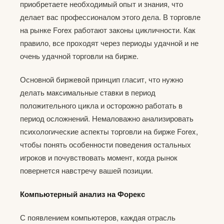
приобретаете необходимый опыт и знания, что
делает вас профессионалом этого дела. В торговле
на рынке Forex работают законы цикличности. Как
правило, все проходят через периоды удачной и не
очень удачной торговли на бирже.
Основной биржевой принцип гласит, что нужно
делать максимальные ставки в период
положительного цикла и осторожно работать в
период осложнений. Немаловажно анализировать
психологические аспекты торговли на бирже Forex,
чтобы понять особенности поведения остальных
игроков и почувствовать момент, когда рынок
повернется навстречу вашей позиции.
Компьютерный анализ на Форекс
С появлением компьютеров, каждая отрасль