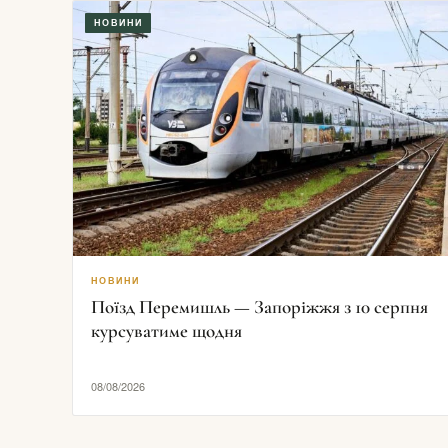
НОВИНИ
НОВИНИ
Поїзд Перемишль — Запоріжжя з 10 серпня
курсуватиме щодня
08/08/2026