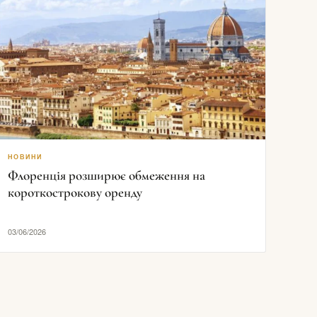
НОВИНИ
Флоренція розширює обмеження на
короткострокову оренду
03/06/2026