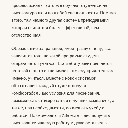
профессионалы, которые обучают студентов на
высоком уровне и по любой специальности. Помимо
этого, там немного другая система преподавания,
которая считается более эффективной, чем
отечественная.
Образование за границей, имеет разную цену, все
зависит от того, по какой программе студент
отправляется учиться. Если абитуриент решается
на такой шаг, то он понимает, что ему придется там,
именно, учиться. Вместе с новой системой
образования, каждый студент получит
комфортабельные условия для проживания,
возможность стажироваться в лучших компаниях, а
также, при необходимости, совмещать учебу с
работой. По окончанию ВУЗа есть шанс получить
высокооплачиваемую работу и даже остаться в