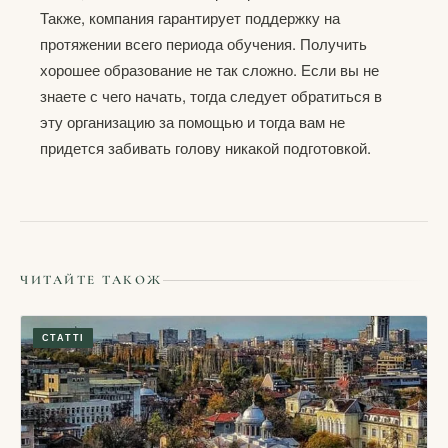
Также, компания гарантирует поддержку на
протяжении всего периода обучения. Получить
хорошее образование не так сложно. Если вы не
знаете с чего начать, тогда следует обратиться в
эту организацию за помощью и тогда вам не
придется забивать голову никакой подготовкой.
ЧИТАЙТЕ ТАКОЖ
СТАТТІ