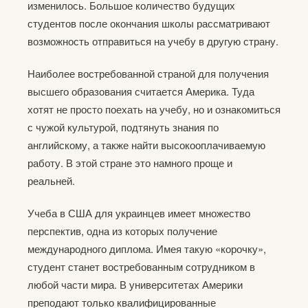
изменилось. Большое количество будущих
студентов после окончания школы рассматривают
возможность отправиться на учебу в другую страну.
Наиболее востребованной страной для получения
высшего образования считается Америка. Туда
хотят не просто поехать на учебу, но и ознакомиться
с чужой культурой, подтянуть знания по
английскому, а также найти высокооплачиваемую
работу. В этой стране это намного проще и
реальней.
Учеба в США для украинцев имеет множество
перспектив, одна из которых получение
международного диплома. Имея такую «корочку»,
студент станет востребованным сотрудником в
любой части мира. В университетах Америки
преподают только квалифицированные