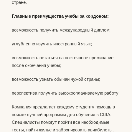
стране.
Главные преимущества учебы за кордоном:
возможность получить международный диплом;
углубленно изучить иностранный язык;
возможность остаться на постоянное проживание,
после окончания учебы;
возможность узнать обычаи чужой страны;
перспектива получить высокооплачиваемую работу.
Компания предлагает каждому студенту помощь в
поиске лучшей программы для обучения в США.
Специалисты помогут пройти все необходимые
тесты, найти жилье и забронировать авиабилеты.