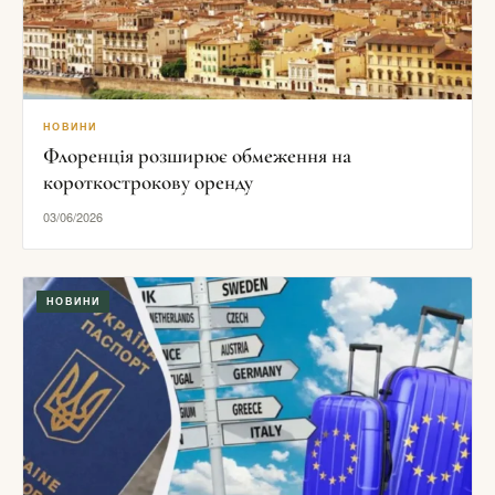
НОВИНИ
Флоренція розширює обмеження на
короткострокову оренду
03/06/2026
НОВИНИ