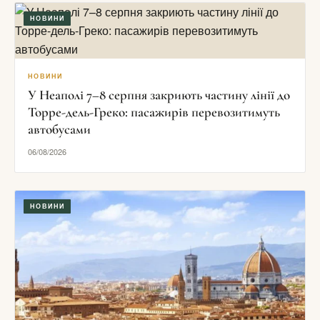
НОВИНИ
НОВИНИ
У Неаполі 7–8 серпня закриють частину лінії до
Торре-дель-Греко: пасажирів перевозитимуть
автобусами
06/08/2026
НОВИНИ