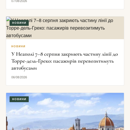
07/08/2026
НОВИНИ
НОВИНИ
У Неаполі 7–8 серпня закриють частину лінії до
Торре-дель-Греко: пасажирів перевозитимуть
автобусами
06/08/2026
НОВИНИ