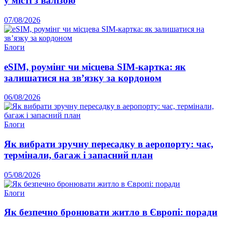
у місті з валізою
07/08/2026
Блоги
eSIM, роумінг чи місцева SIM-картка: як
залишатися на зв’язку за кордоном
06/08/2026
Блоги
Як вибрати зручну пересадку в аеропорту: час,
термінали, багаж і запасний план
05/08/2026
Блоги
Як безпечно бронювати житло в Європі: поради