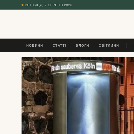
П’ЯТНИЦЯ, 7 СЕРПНЯ 2026
◆
НОВИНИ
СТАТТІ
БЛОГИ
СВІТЛИНИ
РАН