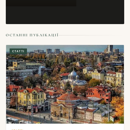
ОСТАННІ ПУБЛІКАЦІЇ
СТАТТІ