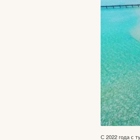
С 2022 года с 