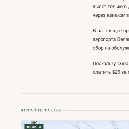
вылет только в
через авиакомп
В настоящее вр
аэропорта Вела
сбор на обслуж
Поскольку сбор
платить $25 за
ЧИТАЙТЕ ТАКОЖ
НОВИНИ