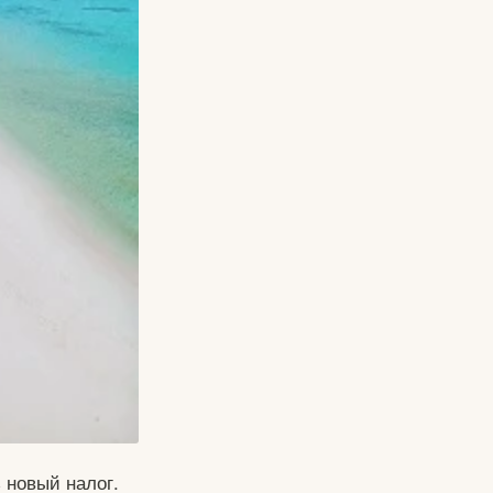
 новый налог.