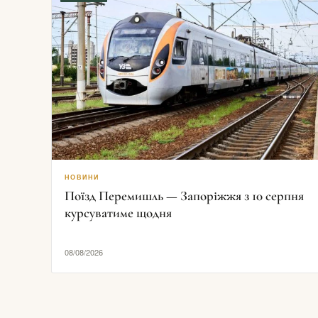
НОВИНИ
Поїзд Перемишль — Запоріжжя з 10 серпня
курсуватиме щодня
08/08/2026