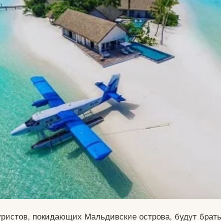
туристов, покидающих Мальдивские острова, будут брать