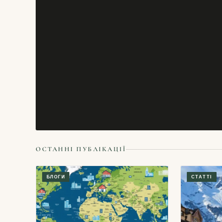
ОСТАННІ ПУБЛІКАЦІЇ
БЛОГИ
СТАТТІ