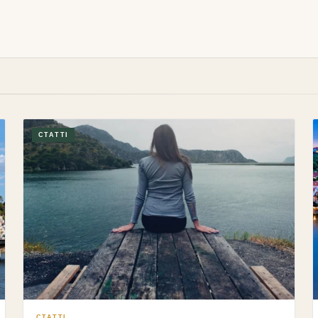
комфорт
16/05/2026
15/05/2026
СТАТТІ
СТАТТІ