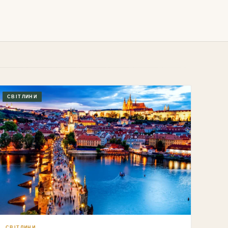
СВІТЛИНИ
СВІТЛИНИ