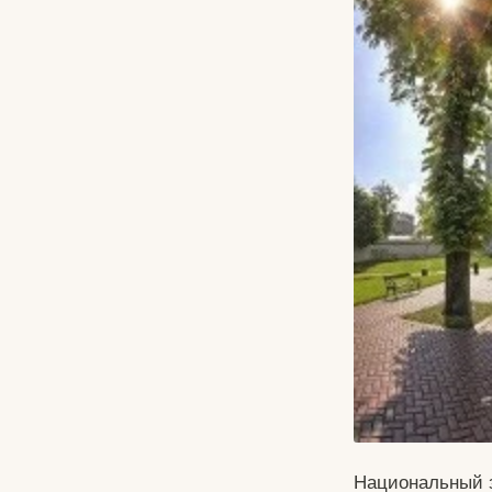
Национальный з