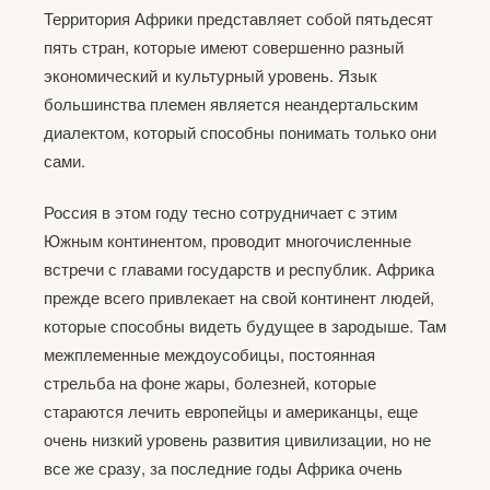
Территория Африки представляет собой пятьдесят
пять стран, которые имеют совершенно разный
экономический и культурный уровень. Язык
большинства племен является неандертальским
диалектом, который способны понимать только они
сами.
Россия в этом году тесно сотрудничает с этим
Южным континентом, проводит многочисленные
встречи с главами государств и республик. Африка
прежде всего привлекает на свой континент людей,
которые способны видеть будущее в зародыше. Там
межплеменные междоусобицы, постоянная
стрельба на фоне жары, болезней, которые
стараются лечить европейцы и американцы, еще
очень низкий уровень развития цивилизации, но не
все же сразу, за последние годы Африка очень