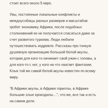
стоит всего около 5 евро.
Увы, постоянные локальные конфликты и
междоусобицы разных размеров и масштабов
гробят экономику Африки, после подобных
столкновений ее не получается спасаться даже за
счет развитого туризма. Люди любили
путешествовать издревле. Рассказы про тонкую
душевную организацию большой белой акулы,
которая для кого-то начинает свой ужин с головы, а
для кого-то с ног, у кого на что хватает фантазии.
Клык той же самой белой акулы известен по всему
миру.
“В Африке акулы, в Африке гориллы, в Африке
большие злые крокодилы…”, что же, все так и есть
на самом деле.