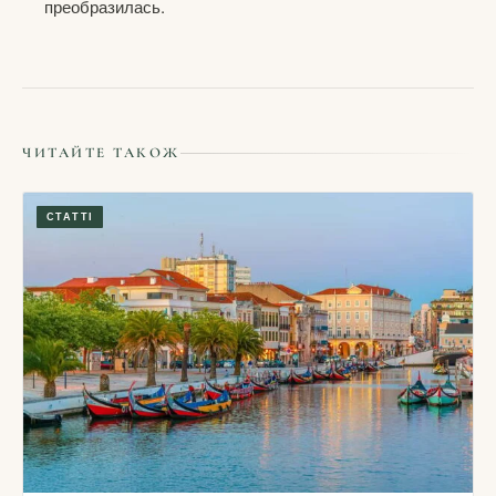
преобразилась.
ЧИТАЙТЕ ТАКОЖ
СТАТТІ