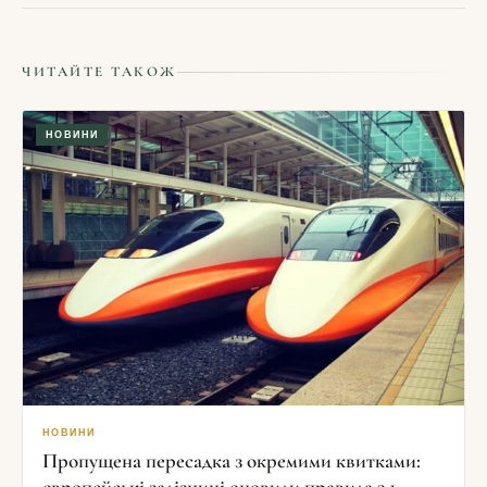
ЧИТАЙТЕ ТАКОЖ
НОВИНИ
НОВИНИ
Пропущена пересадка з окремими квитками:
європейські залізниці оновили правила з 1