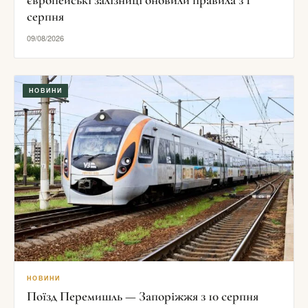
серпня
09/08/2026
НОВИНИ
НОВИНИ
Поїзд Перемишль — Запоріжжя з 10 серпня