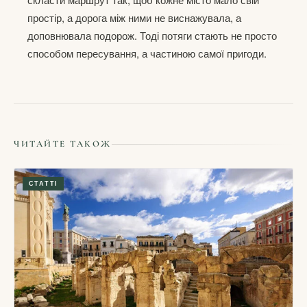
простір, а дорога між ними не виснажувала, а
доповнювала подорож. Тоді потяги стають не просто
способом пересування, а частиною самої пригоди.
ЧИТАЙТЕ ТАКОЖ
СТАТТІ