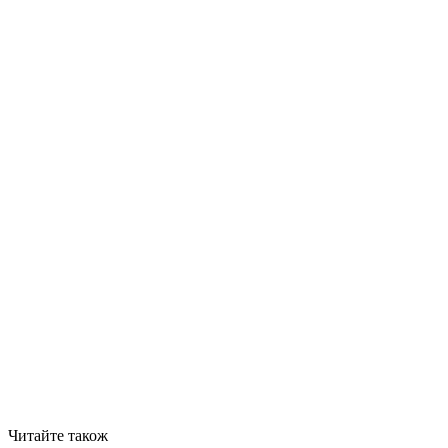
Читайте також