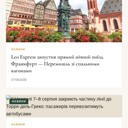
НОВИНИ
Leo Express запустив прямий нічний поїзд
Франкфурт — Перемишль зі спальними
вагонами
07/08/2026
НОВИНИ
НОВИНИ