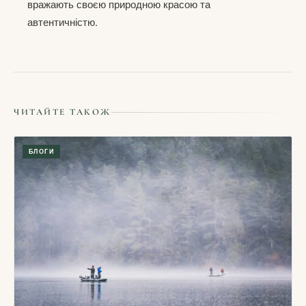
вражають своєю природною красою та
автентичністю.
ЧИТАЙТЕ ТАКОЖ
БЛОГИ