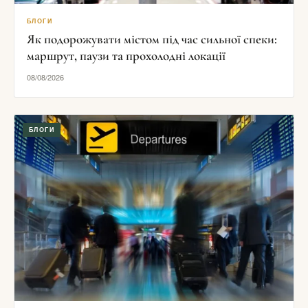
БЛОГИ
Як подорожувати містом під час сильної спеки:
маршрут, паузи та прохолодні локації
08/08/2026
БЛОГИ